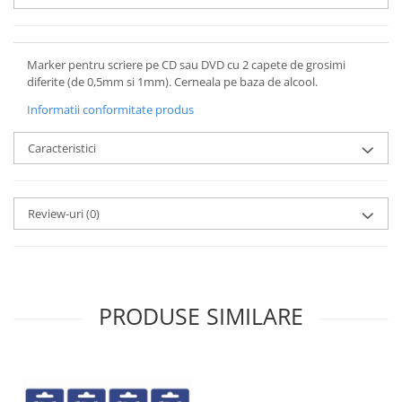
Marker pentru scriere pe CD sau DVD cu 2 capete de grosimi
diferite (de 0,5mm si 1mm). Cerneala pe baza de alcool.
Informatii conformitate produs
Caracteristici
Review-uri
(0)
PRODUSE SIMILARE