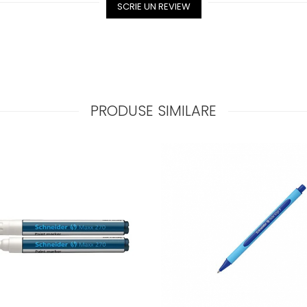
SCRIE UN REVIEW
PRODUSE SIMILARE