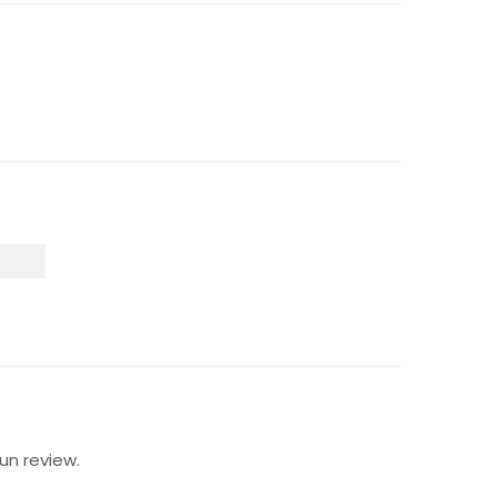
un review.