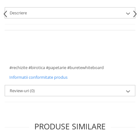
Descriere
#rechizite #birotica #papetarie #buretewhiteboard
Informatii conformitate produs
Review-uri
(0)
PRODUSE SIMILARE