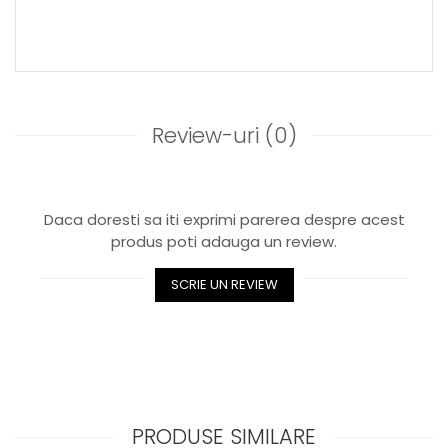
Review-uri
(0)
Daca doresti sa iti exprimi parerea despre acest
produs poti adauga un review.
SCRIE UN REVIEW
PRODUSE SIMILARE