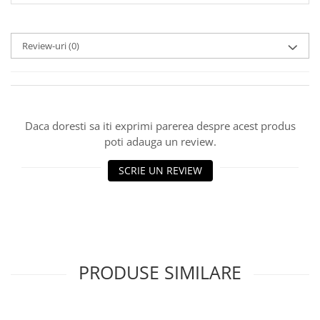
Review-uri
(0)
Daca doresti sa iti exprimi parerea despre acest produs
poti adauga un review.
SCRIE UN REVIEW
PRODUSE SIMILARE