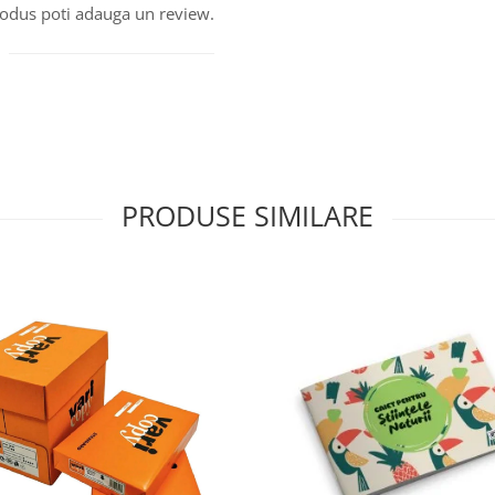
produs poti adauga un review.
PRODUSE SIMILARE