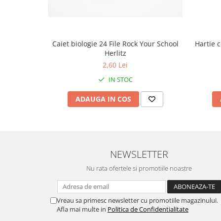
Caiet biologie 24 File Rock Your School
Hartie 
Herlitz
2,60 Lei
IN STOC
ADAUGA IN COS
NEWSLETTER
Nu rata ofertele si promotiile noastre
Vreau sa primesc newsletter cu promotiile magazinului.
Afla mai multe in
Politica de Confidentialitate