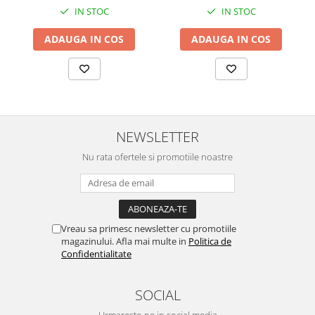
IN STOC
IN STOC
ADAUGA IN COS
ADAUGA IN COS
NEWSLETTER
Nu rata ofertele si promotiile noastre
Vreau sa primesc newsletter cu promotiile
magazinului. Afla mai multe in
Politica de
Confidentialitate
SOCIAL