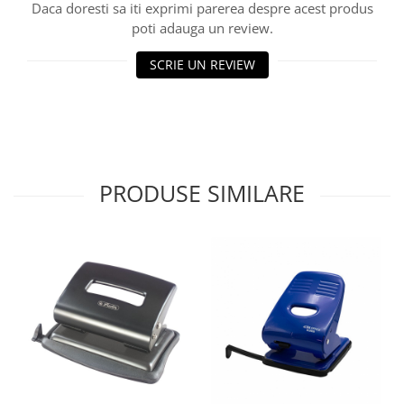
Daca doresti sa iti exprimi parerea despre acest produs
poti adauga un review.
SCRIE UN REVIEW
PRODUSE SIMILARE