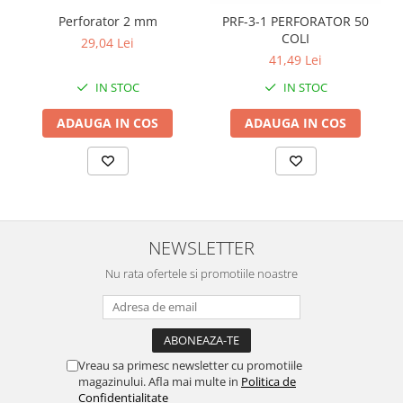
Perforator 2 mm
PRF-3-1 PERFORATOR 50
COLI
29,04 Lei
41,49 Lei
IN STOC
IN STOC
ADAUGA IN COS
ADAUGA IN COS
NEWSLETTER
Nu rata ofertele si promotiile noastre
Vreau sa primesc newsletter cu promotiile
magazinului. Afla mai multe in
Politica de
Confidentialitate