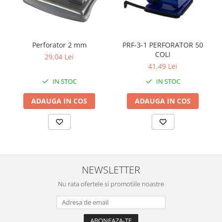
Perforator 2 mm
PRF-3-1 PERFORATOR 50
COLI
29,04 Lei
41,49 Lei
IN STOC
IN STOC
ADAUGA IN COS
ADAUGA IN COS
NEWSLETTER
Nu rata ofertele si promotiile noastre