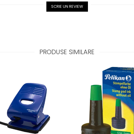
SCRIE UN REVIEW
PRODUSE SIMILARE